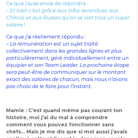
Ce que j’avais envie de répondre :
– Et bien c‘est grâce aux infos revendues aux
Chinois et aux Russes qu’on se sort tous un super
salaire !
Ce que j’ai réellement répondu :
– La rémunération est un sujet traité
collectivement dans les grandes lignes et plus
particulièrement, géré individuellement entre un
équipier et son Team Leader. La prochaine étape
sera peut-être de communiquer sur le montant
exact des salaires de chacun, mais nous n’avons
pas choisi de le faire pour l’instant.
Mamie :
C’est quand même pas courant ton
histoire, moi j’ai du mal à comprendre
comment vous pouvez fonctionner sans
chefs… Mais je me dis que si moi aussi j’avais