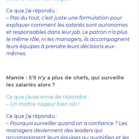
Ce que j’ai répondu :
– Pas du tout, c’est juste une formulation pour
expliquer comment les salariés sont autonomes
et responsables dans leur job. Le patron n’a plus
le même rôle, ni les managers, ils accompagnent
leurs équipes à prendre leurs décisions eux-
mêmes.
Mamie : S’il n’y a plus de chefs, qui surveille
les salariés alors ?
Ce que j’avais envie de répondre :
– Un maître nageur bien sûr !
Ce que j’ai répondu :
– Pourquoi surveiller quand on a confiance ? Les
managers deviennent des leaders qui
accompagnent leurs équipes au quotidien et les