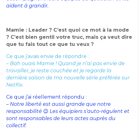
aident à grandir.
Mamie : Leader ? C’est quoi ce mot à la mode
? C’est bien gentil votre truc, mais ça veut dire
que tu fais tout ce que tu veux ?
Ce que j’avais envie de répondre :
– Bah ouais Mamie ! Quand je n’ai pas envie de
travailler, je reste couchée et je regarde la
dernière saison de ma nouvelle série préférée sur
Netflix.
Ce que j’ai réellement répondu :
– Notre liberté est aussi grande que notre
responsabilité
😉
Les équipiers s’auto-régulent et
sont responsables de leurs actes auprès du
collectif.