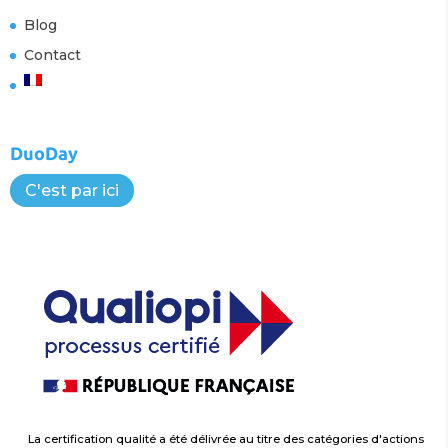
Blog
Contact
DuoDay
C'est par ici
La certification qualité a été délivrée au titre des catégories d'actions