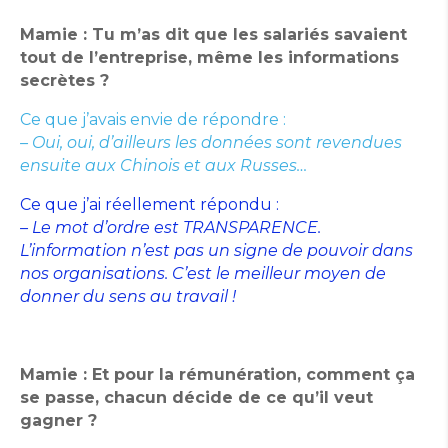
Mamie : Tu m’as dit que les salariés savaient
tout de l’entreprise, même les informations
secrètes ?
Ce que j’avais envie de répondre :
– Oui, oui, d’ailleurs les données sont revendues
ensuite aux Chinois et aux Russes…
Ce que j’ai réellement répondu :
– Le mot d’ordre est TRANSPARENCE.
L’information n’est pas un signe de pouvoir dans
nos organisations. C’est le meilleur moyen de
donner du sens au travail !
Mamie :
Et pour la rémunération, comment ça
se passe, chacun décide de ce qu’il veut
gagner ?