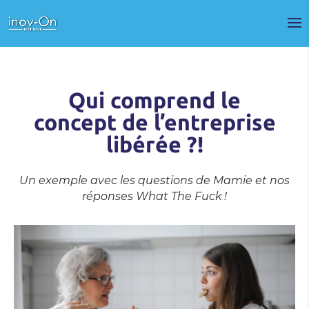
Qui comprend le
concept de l’entreprise
libérée ?!
Un exemple avec les questions de Mamie et nos
réponses What The Fuck !