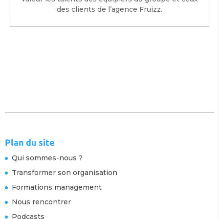
des clients de l’agence Fruizz.
Plan du site
Qui sommes-nous ?
Transformer son organisation
Formations management
Nous rencontrer
Podcasts