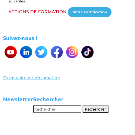
suivantes :
ACTIONS DE FORMATION
Notre certification
Suivez-nous !
Formulaire de réclamation
Newsletter
Rechercher