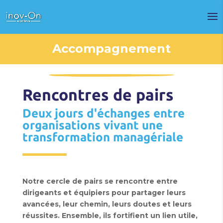
Accompagnement
Rencontres de pairs
Deux jours d'échanges entre
organisations vivant une
transformation managériale
Notre cercle de pairs se rencontre entre
dirigeants et équipiers pour partager leurs
avancées, leur chemin, leurs doutes et leurs
réussites. Ensemble, ils fortifient un lien utile,