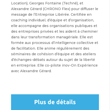
Location), Georges Fontaine (Techné), et
Alexandre Gérard (CHRONO Flex) pour diffuser le
message de l’Entreprise Libérée. Certifiée en
coaching individuel, d’équipe et d’organisation,
elle accompagne des organisations publiques et
des entreprises privées et les aident à cheminer
dans leur transformation managériale. Elle est
formée aux processus d’Intelligence collective et
de facilitation. Elle anime régulièrement des
séminaires de cohésion d’équipe et des ateliers
d’échanges-débats autour du sujet de la liberté
en entreprise. Elle co-pilote inov-On Expérience
avec Alexandre Gérard.
Plus de détails