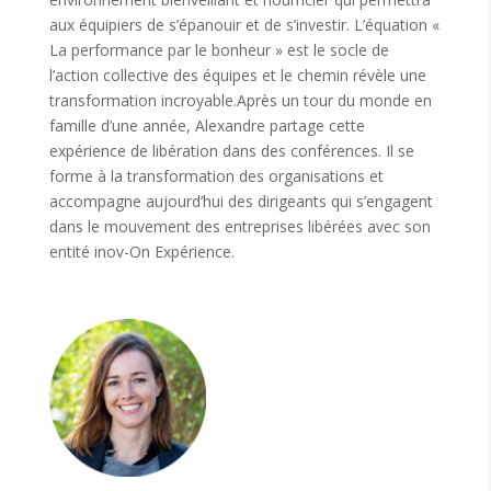
aux équipiers de s’épanouir et de s’investir. L’équation «
La performance par le bonheur » est le socle de
l’action collective des équipes et le chemin révèle une
transformation incroyable.Après un tour du monde en
famille d’une année, Alexandre partage cette
expérience de libération dans des conférences. Il se
forme à la transformation des organisations et
accompagne aujourd’hui des dirigeants qui s’engagent
dans le mouvement des entreprises libérées avec son
entité inov-On Expérience.