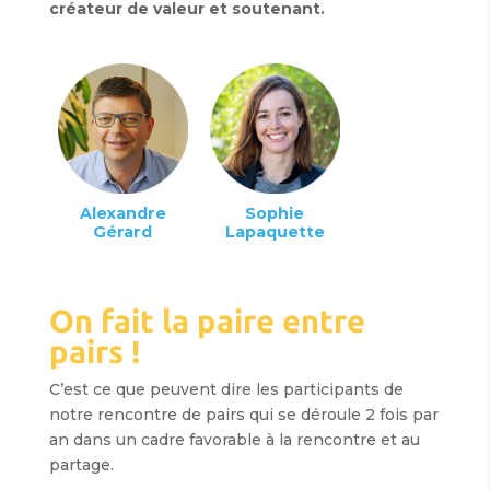
créateur de valeur et soutenant.
Alexandre
Sophie
Gérard
Lapaquette
On fait la paire entre
pairs !
C’est ce que peuvent dire les participants de
notre rencontre de pairs qui se déroule 2 fois par
an dans un cadre favorable à la rencontre et au
partage.