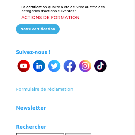
La certification qualité a été délivrée au titre des
catégories d'actions suivantes :
ACTIONS DE FORMATION
Notre certification
Suivez-nous !
Formulaire de réclamation
Newsletter
Rechercher