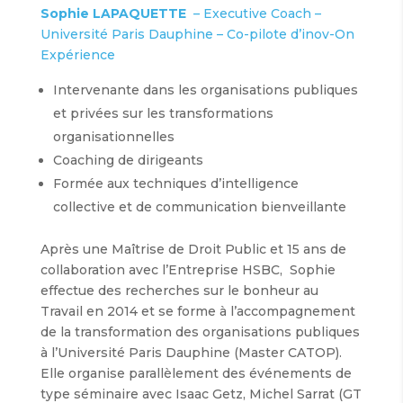
Sophie LAPAQUETTE
– Executive Coach –
Université Paris Dauphine – Co-pilote d’inov-On
Expérience
Intervenante dans les organisations publiques
et privées sur les transformations
organisationnelles
Coaching de dirigeants
Formée aux techniques d’intelligence
collective et de communication bienveillante
Après une Maîtrise de Droit Public et 15 ans de
collaboration avec l’Entreprise HSBC, Sophie
effectue des recherches sur le bonheur au
Travail en 2014 et se forme à l’accompagnement
de la transformation des organisations publiques
à l’Université Paris Dauphine (Master CATOP).
Elle organise parallèlement des événements de
type séminaire avec Isaac Getz, Michel Sarrat (GT