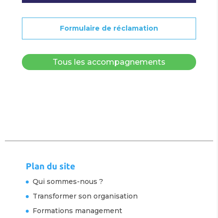
Formulaire de réclamation
Tous les accompagnements
Plan du site
Qui sommes-nous ?
Transformer son organisation
Formations management