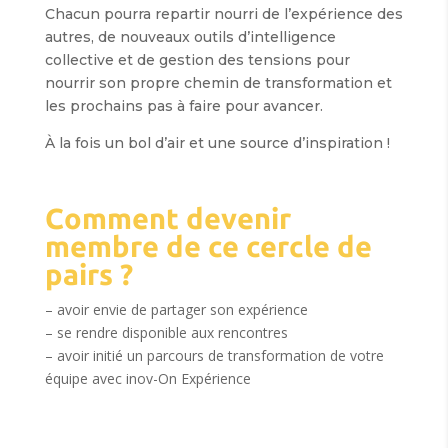
Chacun pourra repartir nourri de l’expérience des
autres, de nouveaux outils d’intelligence
collective et de gestion des tensions pour
nourrir son propre chemin de transformation et
les prochains pas à faire pour avancer.
À la fois un bol d’air et une source d’inspiration !
Comment devenir
membre de ce cercle de
pairs ?
– avoir envie de partager son expérience
– se rendre disponible aux rencontres
– avoir initié un parcours de transformation de votre
équipe avec inov-On Expérience