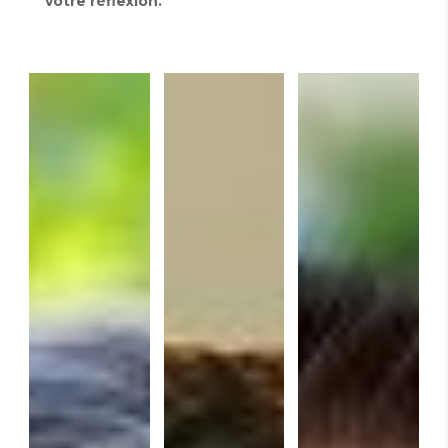
votre réflexion.