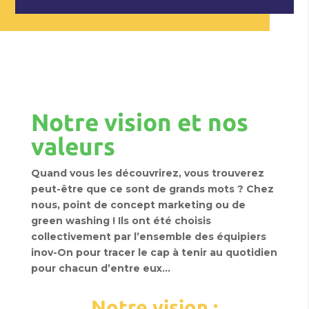
Notre vision et nos
valeurs
Quand vous les découvrirez, vous trouverez
peut-être que ce sont de grands mots ? Chez
nous, point de concept marketing ou de
green washing ! Ils ont été choisis
collectivement par l’ensemble des équipiers
inov-On pour tracer le cap à tenir au quotidien
pour chacun d’entre eux…
Notre vision :