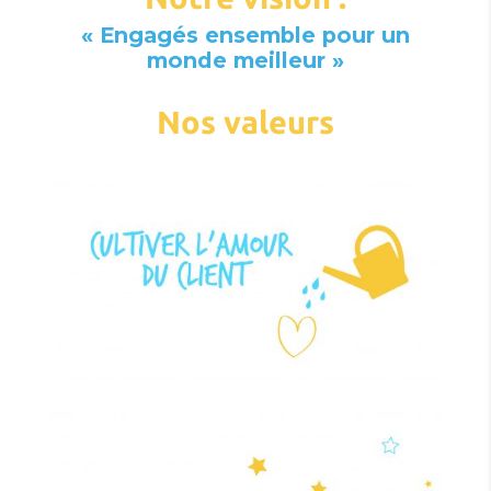
« Engagés ensemble pour un
monde meilleur »
Nos valeurs