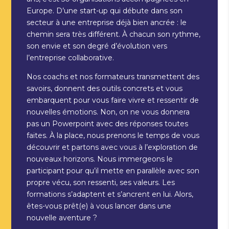
Europe. D’une start-up qui débute dans son
secteur à une entreprise déjà bien ancrée : le
chemin sera très différent. À chacun son rythme,
son envie et son degré d’évolution vers
l’entreprise collaborative.
Nos coachs et nos formateurs transmettent des
savoirs, donnent des outils concrets et vous
embarquent pour vous faire vivre et ressentir de
nouvelles émotions. Non, on ne vous donnera
pas un Powerpoint avec des réponses toutes
faites. À la place, nous prenons le temps de vous
découvrir et partons avec vous à l’exploration de
nouveaux horizons. Nous immergeons le
participant pour qu’il mette en parallèle avec son
propre vécu, son ressenti, ses valeurs. Les
formations s’adaptent et s’ancrent en lui. Alors,
êtes-vous prêt(e) à vous lancer dans une
nouvelle aventure ?