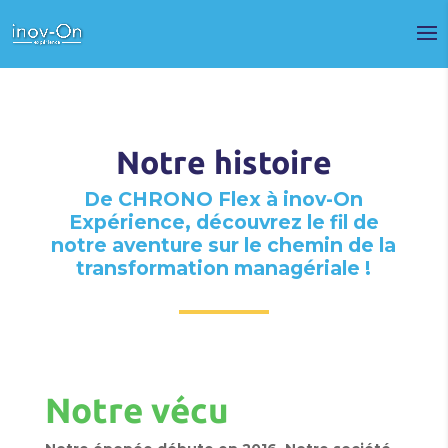
Notre histoire
De CHRONO Flex à inov-On
Expérience, découvrez le fil de
notre aventure sur le chemin de la
transformation managériale !
Notre vécu