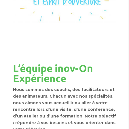
L’équipe inov-On
Expérience
Nous sommes des coachs, des facilitateurs et
des animateurs. Chacun avec nos spécialités,
nous aimons vous accueillir ou aller à votre
rencontre lors d’une visite, d’une conférence,
d’un atelier ou d’une formation. Notre objectif
: répondre à vos besoins et vous orienter dans