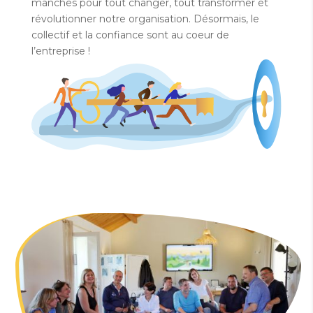
manches pour tout changer, tout transformer et
révolutionner notre organisation. Désormais, le
collectif et la confiance sont au coeur de
l’entreprise !