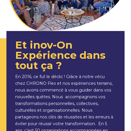
Et inov-On
Expérience dans
tout ça ?
En 2016, ce fut le déclic ! Grâce à notre vécu
chez CHRONO Flex et nos expériences terrains,
nous avons commencé à vous guider dans vos
nouvelles quêtes. Nous accompagnons vos
transformations personnelles, collectives,
culturelles et organisationnelles. Nous
partageons nos clés de réussites et les erreurs à
éviter pour réussir votre transformation. En 5
ans, c’est 50 organisations accompagnées en