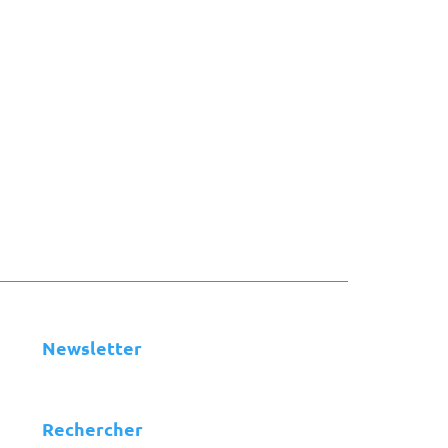
Newsletter
Rechercher