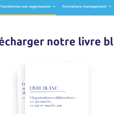
Transformer son organisation
Formations management
écharger notre livre b