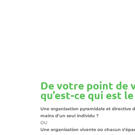
De votre point de 
qu’est-ce qui est le
Une organisation pyramidale et directive d
mains d’un seul individu ?
OU
Une organisation vivante où chacun s’épano