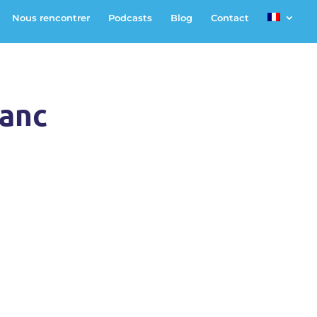
Nous rencontrer
Podcasts
Blog
Contact
lanc