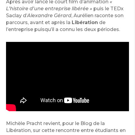
Après avoir lancé le court film d’animation
«
L’histoire d’une entreprise libérée »
puis le TEDx
Saclay d’
Alexandre Gérard
, Aurélien raconte son
parcours, avant et après la
Libération
de
l’entreprise puisqu’il a connu les deux périodes.
Michèle Pracht revient, pour le Blog de la
Libération, sur cette rencontre entre étudiants en