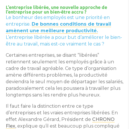
L’entreprise libérée, une nouvelle approche de
l’entreprise pour un bien-être accru ?
Le bonheur des employés est une priorité en
entreprise.
De bonnes conditions de travail
amènent une meilleure productivité.
L’entreprise libérée a pour but d’améliorer le bien-
être au travail, mais est-ce vraiment le cas ?
Certaines entreprises, se disant “libérées”
retiennent seulement les employés grâce à un
cadre de travail agréable. Ce type d’organisation
amène différents problèmes, la productivité
deviendra le seul moyen de départager les salariés,
paradoxalement cela les poussera à travailler plus
longtemps sans les rendre plus heureux.
Il faut faire la distinction entre ce type
d’entreprises et les vraies entreprises libérées. En
effet Alexandre Gérard, Président de
CHRONO
Flex
, explique qu’il est beaucoup plus compliqué