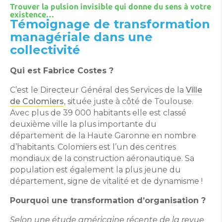
Trouver la pulsion invisible qui donne du sens à votre
existence…
Témoignage de transformation
managériale dans une
collectivité
Qui est Fabrice Costes ?
C’est le Directeur Général des Services de la
Ville
de Colomiers
, située juste à côté de Toulouse.
Avec plus de 39 000 habitants elle est classé
deuxième ville la plus importante du
département de la Haute Garonne en nombre
d’habitants. Colomiers est l’un des centres
mondiaux de la construction aéronautique. Sa
population est également la plus jeune du
département, signe de vitalité et de dynamisme !
Pourquoi une transformation d’organisation ?
Selon une étude américaine récente de la revue