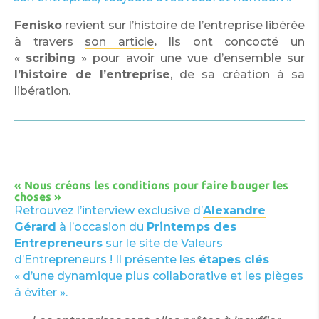
Fenisko
revient sur l’histoire de l’entreprise libérée
à travers
son article
.
Ils ont concocté un
«
scribing
» pour avoir une vue d’ensemble sur
l’histoire de l’entreprise
, de sa création à sa
libération.
« Nous créons les conditions pour faire bouger les
choses »
Retrouvez l’interview exclusive d’
Alexandre
Gérard
à l’occasion du
Printemps des
Entrepreneurs
sur le site de Valeurs
d’Entrepreneurs ! Il présente les
étapes clés
« d’une dynamique plus collaborative et les pièges
à éviter ».