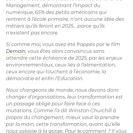
Management, démontrant l’impact du
numérique, 65% des petits américains qui
rentrent à l’école primaire, n’ont aucune idée des
métiers qu’ils feront en 2025… parce qu’ils
n’existent pas encore.
Si comme moi, vous avez été frappés par le film
Demain
, vous êtes alors convaincus sans
attendre cette échéance de 2025, par les enjeux
environnementaux, ceux liés à l’alimentation,
ceux encore qui touchent à l’économie, la
démocratie et enfin l’Education.
Nous changeons de monde, nous devons donc
changer d’organisations, leur transformation est
un passage obligé pour faire face à ces
mutations. Comme l’a dit Winston Churchill à
propos du changement, mieux vaut la prendre
par la main, cette transformation, avant qu’elle
nous saisisse à la gorge. Pour le comment ? Il vous