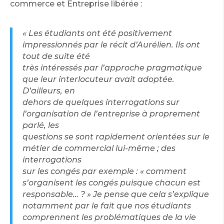
commerce et Entreprise libérée :
« Les étudiants ont été positivement
impressionnés par le récit d’Aurélien. Ils ont
tout de suite été
très intéressés par l’approche pragmatique
que leur interlocuteur avait adoptée.
D’ailleurs, en
dehors de quelques interrogations sur
l’organisation de l’entreprise à proprement
parlé, les
questions se sont rapidement orientées sur le
métier de commercial lui-même ; des
interrogations
sur les congés par exemple : « comment
s’organisent les congés puisque chacun est
responsable… ? » Je pense que cela s’explique
notamment par le fait que nos étudiants
comprennent les problématiques de la vie