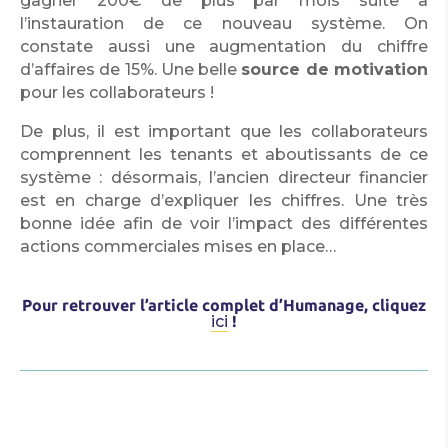
gagner 200€ de plus par mois suite à
l’instauration de ce nouveau système. On
constate aussi une augmentation du chiffre
d’affaires de 15%. Une belle
source de motivation
pour les collaborateurs !
De plus, il est important que les collaborateurs
comprennent les tenants et aboutissants de ce
système : désormais, l’ancien directeur financier
est en charge d’expliquer les chiffres. Une très
bonne idée afin de voir l’impact des différentes
actions commerciales mises en place…
Pour retrouver l’article complet d’Humanage,
cliquez
ici
!