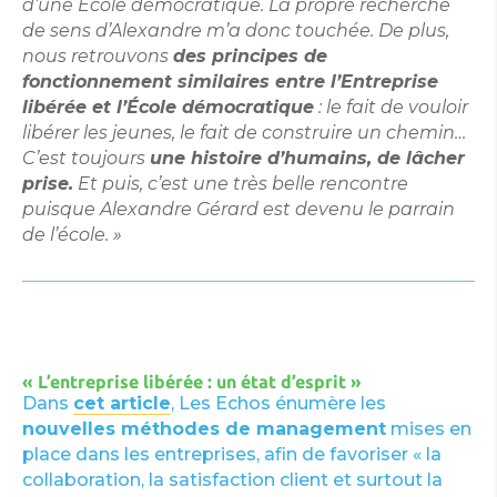
d’une École démocratique. La propre recherche
de sens d’Alexandre m’a donc touchée. De plus,
nous retrouvons
des principes de
fonctionnement similaires entre l’Entreprise
libérée et l’École démocratique
: le fait de vouloir
libérer les jeunes, le fait de construire un chemin…
C’est toujours
une histoire d’humains, de lâcher
prise.
Et puis, c’est une très belle rencontre
puisque Alexandre Gérard est devenu le parrain
de l’école. »
« L’entreprise libérée : un état d’esprit »
Dans
cet article
, Les Echos énumère les
nouvelles méthodes de management
mises en
place dans les entreprises, afin de favoriser « la
collaboration, la satisfaction client et surtout la