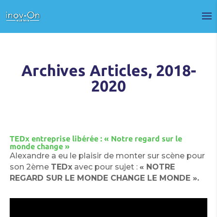
Archives Articles, 2018-
2020
TEDx entreprise libérée : « Notre regard sur le
monde change »
Alexandre a eu le plaisir de monter sur scène pour
son 2ème
TEDx
avec pour sujet :
« NOTRE
REGARD SUR LE MONDE CHANGE LE MONDE ».