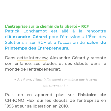
L’entreprise sur le chemin de la liberté – RCF
Patrick Lonchampt est allé à la rencontre
d’
Alexandre Gérard
pour l’émission « L’Éco des
Solutions » sur RCF et à l’occasion du
salon du
Printemps des Entrepreneurs
.
Dans
cette interview
, Alexandre Gérard y raconte
son enfance, ses études et ses débuts dans le
monde de l’entrepreneuriat.
« A 14 ans, j’étais intimement convaincu que je serai
entrepreneur ! »
Puis, on en apprend plus sur
l’histoire de
CHRONO Flex
, sur les débuts de l’entreprise en
1995 et sur sa libération en 2010.