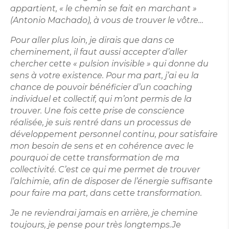
appartient, « le chemin se fait en marchant »
(Antonio Machado), à vous de trouver le vôtre…
Pour aller plus loin, je dirais que dans ce
cheminement, il faut aussi accepter d’aller
chercher cette « pulsion invisible » qui donne du
sens à votre existence. Pour ma part, j’ai eu la
chance de pouvoir bénéficier d’un coaching
individuel et collectif, qui m’ont permis de la
trouver. Une fois cette prise de conscience
réalisée, je suis rentré dans un processus de
développement personnel continu, pour satisfaire
mon besoin de sens et en cohérence avec le
pourquoi de cette transformation de ma
collectivité. C’est ce qui me permet de trouver
l’alchimie, afin de disposer de l’énergie suffisante
pour faire ma part, dans cette transformation.
Je ne reviendrai jamais en arrière, je chemine
toujours, je pense pour très longtemps.Je