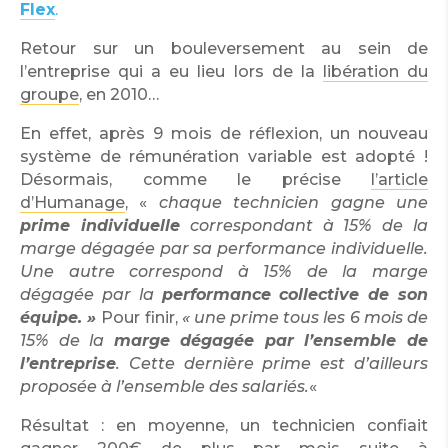
Flex
.
Retour sur un bouleversement au sein de
l’entreprise qui a eu lieu lors de la
libération du
groupe
, en 2010…
En effet, après 9 mois de réflexion, un nouveau
système de rémunération variable est adopté !
Désormais, comme le précise
l’article
d’Humanage
, «
chaque technicien gagne une
prime individuelle
correspondant à 15% de la
marge dégagée par sa performance individuelle.
Une autre correspond à 15% de la marge
dégagée par la
performance collective de son
équipe. »
Pour finir,
« une prime tous les 6 mois de
15% de la
marge dégagée par l’ensemble de
l’entreprise
. Cette dernière prime est d’ailleurs
proposée à l’ensemble des salariés.
«
Résultat : en moyenne, un technicien confiait