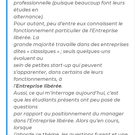
professionnelle (puisque beaucoup font leurs
études en
alternance).
Pour autant, peu d’entre eux connaissent le
fonctionnement particulier de l’Entreprise
libérée. La
grande majorité travaille dans des entreprises
dites « classiques » ; seuls quelques-uns
évoluent au
sein de petites start-up qui peuvent
s’apparenter, dans certains de leurs
fonctionnements, à
l’
Entreprise libérée
.
Aussi, ce qui m’interroge aujourd’hui, c’est
que les étudiants présents ont peu posé de
questions
par rapport au positionnement du manager
dans l’Entreprise libérée. Alors qu’en cours,
lorsque
j’aborde ce thème, les questions fusent et une