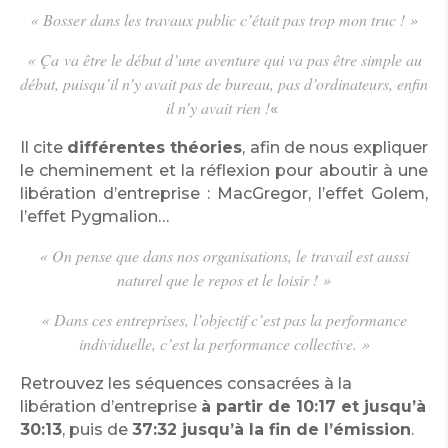
« Bosser dans les travaux public c’était pas trop mon truc ! »
« Ça va être le début d’une aventure qui va pas être simple au
début, puisqu’il n’y avait pas de bureau, pas d’ordinateurs, enfin
il n’y avait rien !
«
Il cite
différentes théories
, afin de nous expliquer
le cheminement et la réflexion pour aboutir à une
libération d’entreprise : MacGregor, l’effet Golem,
l’effet Pygmalion…
« On pense que dans nos organisations, le travail est aussi
naturel que le repos et le loisir ! »
« Dans ces entreprises, l’objectif c’est pas la performance
individuelle, c’est la performance collective. »
Retrouvez les séquences consacrées à la
libération d’entreprise
à partir de 10:17 et jusqu’à
30:13
, puis de
37:32 jusqu’à la fin de l’émission
.