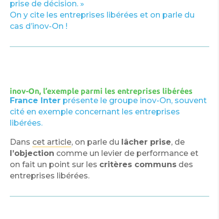
prise de décision. »
On y cite les entreprises libérées et on parle du
cas d’inov-On !
inov-On, l’exemple parmi les entreprises libérées
France Inter
présente le groupe inov-On, souvent
cité en exemple concernant les entreprises
libérées.
Dans
cet article
, on parle du
lâcher prise
, de
l’objection
comme un levier de performance et
on fait un point sur les
critères communs
des
entreprises libérées.