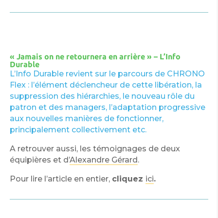
« Jamais on ne retournera en arrière » – L’Info
Durable
L’Info Durable revient sur le parcours de CHRONO
Flex : l’élément déclencheur de cette libération, la
suppression des hiérarchies, le nouveau rôle du
patron et des managers, l’adaptation progressive
aux nouvelles manières de fonctionner,
principalement collectivement etc.
A retrouver aussi, les témoignages de deux
équipières et d’
Alexandre Gérard
.
Pour lire l’article en entier,
cliquez
ici
.