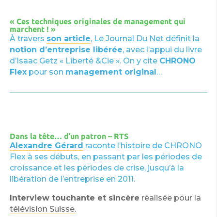
« Ces techniques originales de management qui
marchent ! »
À travers
son article
, Le Journal Du Net définit la
notion d’entreprise libérée
, avec l’appui du livre
d’Isaac Getz « Liberté &Cie ». On y cite
CHRONO
Flex
pour son
management original
…
Dans la tête… d’un patron – RTS
Alexandre Gérard
raconte l’histoire de CHRONO
Flex à ses débuts, en passant par les périodes de
croissance et les périodes de crise, jusqu’à la
libération de l’entreprise en 2011.
Interview touchante et sincère
réalisée pour la
télévision Suisse.