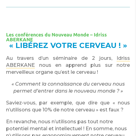
Les conférences du Nouveau Monde – Idriss
ABERKANE
« LIBÉREZ VOTRE CERVEAU ! »
Au travers d’un séminaire de 2 jours,
Idriss
ABERKANE
nous en apprend plus sur notre
merveilleux organe qu’est le cerveau !
« Comment la connaissance du cerveau nous
permet d’entrer dans le nouveau monde ? »
Saviez-vous, par exemple, que dire que « nous
n’utilisons que 10% de notre cerveau » est faux ?
En revanche, nous n’utilisons pas tout notre
potentiel mental et intellectuel ! En somme, nous
n’utilisons pas ergonomiquement notre cerveau.