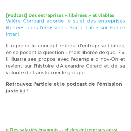
[Podcast] Des entreprises « libérées » et viables
Valère Corréard aborde le sujet des entreprises
libérées dans l’émission « Social Lab » sur France
Inter !
Il reprend le concept même d’entreprise libérée,
en se posant la question « mais libérée de quoi ? ».
Il illustre ses propos avec l’exemple d’inov-On et
revient sur l’histoire d’
Alexandre Gérard
et de sa
volonté de transformer le groupe.
Retrouvez l’article et le podcast de l’émission
juste
ici
!
« Des salariés épanouis… et des entreprises aussi