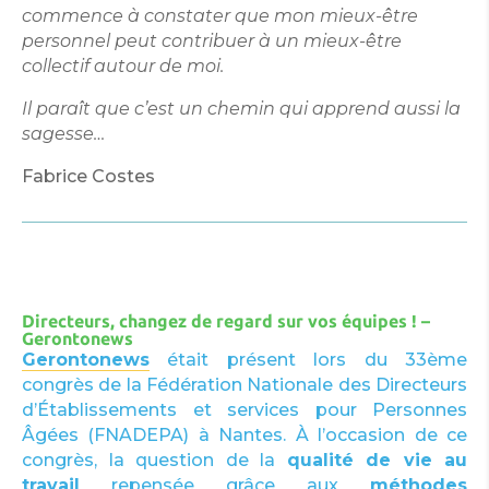
commence à constater que mon mieux-être
personnel peut contribuer à un mieux-être
collectif autour de moi.
Il paraît que c’est un chemin qui apprend aussi la
sagesse…
Fabrice Costes
Directeurs, changez de regard sur vos équipes ! –
Gerontonews
Gerontonews
était présent lors du 33ème
congrès de la Fédération Nationale des Directeurs
d’Établissements et services pour Personnes
Âgées (FNADEPA) à Nantes. À l’occasion de ce
congrès, la question de la
qualité de vie au
travail
repensée grâce aux
méthodes