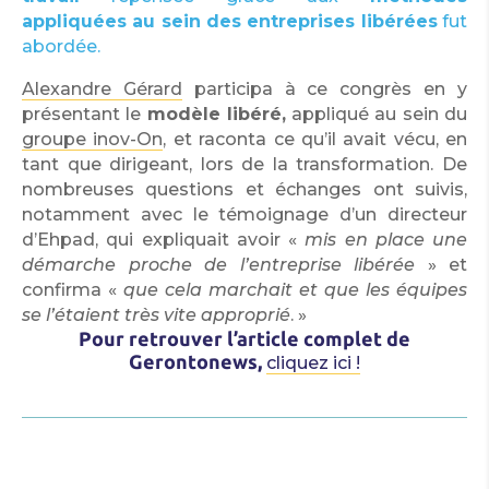
appliquées au sein des entreprises libérées
fut
abordée.
Alexandre Gérard
participa à ce congrès en y
présentant le
modèle libéré,
appliqué au sein du
groupe inov-On
, et raconta ce qu’il avait vécu, en
tant que dirigeant, lors de la transformation. De
nombreuses questions et échanges ont suivis,
notamment avec le témoignage d’un directeur
d’Ehpad, qui expliquait avoir «
mis en place une
démarche proche de l’entreprise libérée
» et
confirma «
que cela marchait et que les équipes
se l’étaient très vite approprié
. »
Pour retrouver l’article complet de
Gerontonews,
cliquez ici !