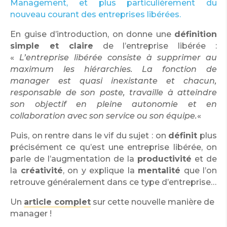
Management, et plus particulièrement du
nouveau courant des entreprises libérées.
En guise d’introduction, on donne une
définition
simple et claire
de l’entreprise libérée :
«
L’entreprise libérée consiste à supprimer au
maximum les hiérarchies. La fonction de
manager est quasi inexistante et chacun,
responsable de son poste, travaille à atteindre
son objectif en pleine autonomie et en
collaboration avec son service ou son équipe.
«
Puis, on rentre dans le vif du sujet : on
définit
plus
précisément ce qu’est une entreprise libérée, on
parle de l’augmentation de la
productivité
et de
la
créativité
, on y explique la
mentalité
que l’on
retrouve généralement dans ce type d’entreprise…
Un
article complet
sur cette nouvelle manière de
manager !