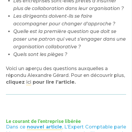
Les entreprises sont-elles prêtes à insuffler
plus de collaboration dans leur organisation ?
Les dirigeants doivent-ils se faire
accompagner pour changer d’approche ?
Quelle est la première question que doit se
poser une patron qui veut s’engager dans une
organisation collaborative ?
Quels sont les pièges ?
Voici un aperçu des questions auxquelles a
répondu Alexandre Gérard. Pour en découvrir plus,
cliquez
ici
pour lire l’article.
Le courant de l’entreprise libérée
Dans ce
nouvel article
, L’Expert Comptable parle