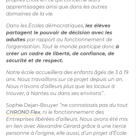
apprentissages ainsi que dans les autres
domaines de la vie.
Dans les Écoles démocratiques,
les élèves
partagent le pouvoir de décision avec les
adultes
par rapport au fonctionnement de
l’organisation. Tout le monde participe donc
à
créer un cadre de liberté, de confiance, de
sécurité et de respect.
Notre école accueillera des enfants âgés de 3 à 19
ans. Nous travaillons sur ce projet depuis un an.
Nous n’avons d’ailleurs plus que les locaux à
trouver, à Nantes ou dans ses environs” .
Sophie Dejan-Bouyer
“ne connaissais
pas du tout
CHRONO Flex
, ni le fonctionnement des
Entreprises libérées
d’ailleurs
. Nous avons été mis
en lien avec Alexandre Gérard grâce à une tierce
personne
à l’origine,
elle aussi,
d
’un projet d’École