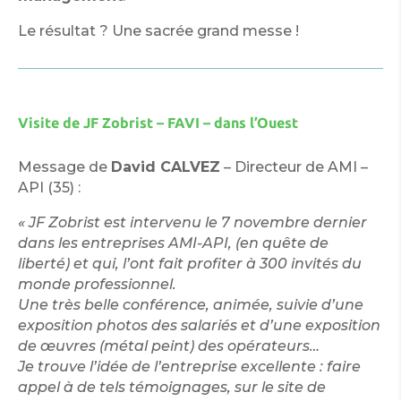
Le résultat ? Une sacrée grand messe !
Visite de JF Zobrist – FAVI – dans l’Ouest
Message de
David CALVEZ
– Directeur de AMI –
API (35) :
« JF Zobrist est intervenu le 7 novembre dernier
dans les entreprises AMI-API, (en quête de
liberté) et qui, l’ont fait profiter à 300 invités du
monde professionnel.
Une très belle conférence, animée, suivie d’une
exposition photos des salariés et d’une exposition
de œuvres (métal peint) des opérateurs…
Je trouve l’idée de l’entreprise excellente : faire
appel à de tels témoignages, sur le site de