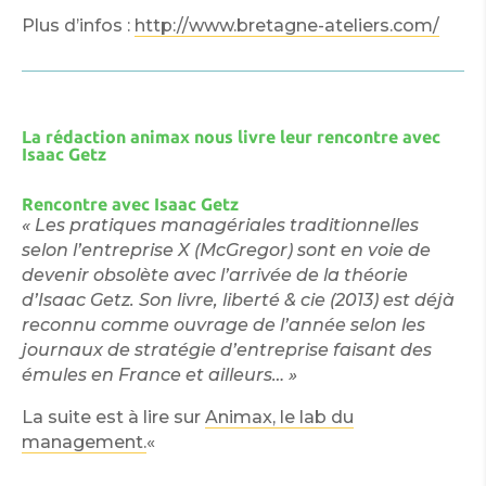
Plus d’infos :
http://www.bretagne-ateliers.com/
La rédaction animax nous livre leur rencontre avec
Isaac Getz
Rencontre avec Isaac Getz
« Les pratiques managériales traditionnelles
selon l’entreprise X (McGregor) sont en voie de
devenir obsolète avec l’arrivée de la théorie
d’Isaac Getz. Son livre, liberté & cie (2013) est déjà
reconnu comme ouvrage de l’année selon les
journaux de stratégie d’entreprise faisant des
émules en France et ailleurs… »
La suite est à lire sur
Animax, le lab du
management.
«