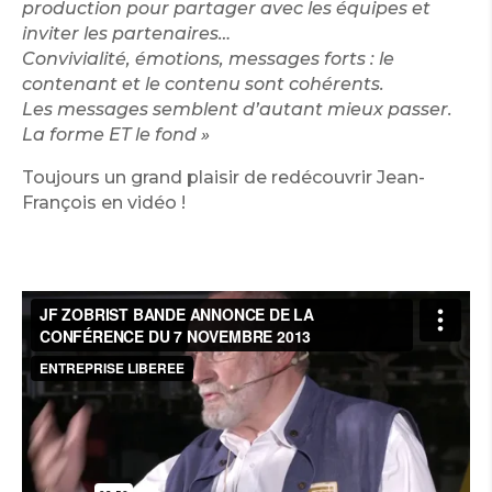
production pour partager avec les équipes et
inviter les partenaires…
Convivialité, émotions, messages forts : le
contenant et le contenu sont cohérents.
Les messages semblent d’autant mieux passer.
La forme ET le fon
d »
Toujours un grand plaisir de redécouvrir Jean-
François en vidéo !