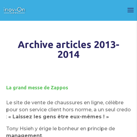
Archive articles 2013-
2014
La grand messe de Zappos
Le site de vente de chaussures en ligne, célèbre
pour son service client hors norme, a un seul credo
:
« Laissez les gens être eux-mêmes ! »
Tony Hsieh y érige le bonheur en principe de
management
.