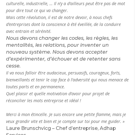
culturelle, industrielle, … Il n’y a d’ailleurs peut être pas de mot
pour dire tout ce qui va changer.
Mais cette révolution, il est de notre devoir, à nous chefs
d’entreprises dont la conscience à été éveillée, de la conduire
avec entrain et sérénité.
Nous devons changer les codes, les règles, les
mentalités, les relations, pour inventer un
nouveau système. Nous devons accepter
d’expérimenter, d’échouer et de retenter sans
cesse.
Il va nous falloir être audacieux, persuasifs, courageux, forts,
bienveillants et tenir le cap face à l’adversité qui nous menace de
toutes parts et en permanence.
Quel plaisir et quelle motivation d’avoir pour projet de
réconcilier les mots entreprise et idéal !
Merci à mon étincelle. Je suis encore une petite flamme, mais je
veux grandir vite et bien et je compte sur toi pour me guider. »
Laure Brunschvicg – Chef d’entreprise, Adhap