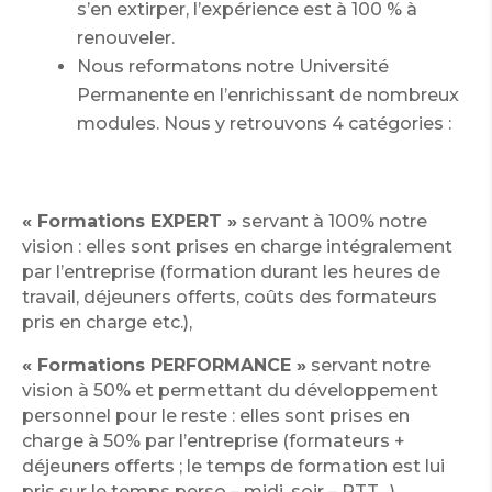
s’en extirper, l’expérience est à 100 % à
renouveler.
Nous reformatons notre Université
Permanente en l’enrichissant de nombreux
modules. Nous y retrouvons 4 catégories :
« Formations EXPERT »
servant à 100% notre
vision : elles sont prises en charge intégralement
par l’entreprise (formation durant les heures de
travail, déjeuners offerts, coûts des formateurs
pris en charge etc.),
« Formations PERFORMANCE »
servant notre
vision à 50% et permettant du développement
personnel pour le reste : elles sont prises en
charge à 50% par l’entreprise (formateurs +
déjeuners offerts ; le temps de formation est lui
pris sur le temps perso – midi, soir – RTT…),