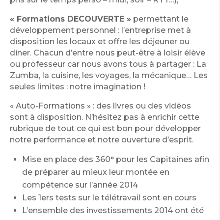
« Formations DECOUVERTE »
permettant le
développement personnel : l’entreprise met à
disposition les locaux et offre les déjeuner ou
diner. Chacun d’entre nous peut-être à loisir élève
ou professeur car nous avons tous à partager : La
Zumba, la cuisine, les voyages, la mécanique… Les
seules limites : notre imagination !
« Auto-Formations » : des livres ou des vidéos
sont à disposition. N’hésitez pas à enrichir cette
rubrique de tout ce qui est bon pour développer
notre performance et notre ouverture d’esprit.
Mise en place des 360° pour les Capitaines afin
de préparer au mieux leur montée en
compétence sur l’année 2014
Les 1ers tests sur le télétravail sont en cours
L’ensemble des investissements 2014 ont été