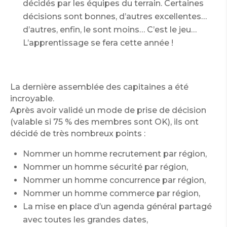
décidés par les équipes du terrain. Certaines
décisions sont bonnes, d’autres excellentes…
d’autres, enfin, le sont moins… C’est le jeu…
L’apprentissage se fera cette année !
La dernière assemblée des capitaines a été
incroyable.
Après avoir validé un mode de prise de décision
(valable si 75 % des membres sont OK), ils ont
décidé de très nombreux points :
Nommer un homme recrutement par région,
Nommer un homme sécurité par région,
Nommer un homme concurrence par région,
Nommer un homme commerce par région,
La mise en place d’un agenda général partagé
avec toutes les grandes dates,