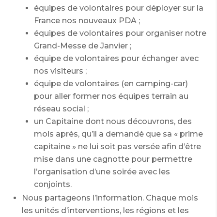
équipes de volontaires pour déployer sur la
France nos nouveaux PDA ;
équipes de volontaires pour organiser notre
Grand-Messe de Janvier ;
équipe de volontaires pour échanger avec
nos visiteurs ;
équipe de volontaires (en camping-car)
pour aller former nos équipes terrain au
réseau social ;
un Capitaine dont nous découvrons, des
mois après, qu’il a demandé que sa « prime
capitaine » ne lui soit pas versée afin d’être
mise dans une cagnotte pour permettre
l’organisation d’une soirée avec les
conjoints.
Nous partageons l’information. Chaque mois
les unités d’interventions, les régions et les