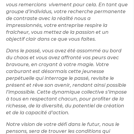
vous remercions vivement pour cela. En tant que
groupe d’individus, votre recherche permanente
de contraste avec la réalité nous a
impressionnés, votre entreprise respire la
fraîcheur, vous mettez de la passion et un
objectif clair dans ce que vous faîtes.
Dans le passé, vous avez été assommé au bord
du chaos et vous avez affronté vos peurs avec
bravoure, en croyant à votre magie. Votre
carburant est désormais cette jeunesse
perpétuelle qui interroge le passé, revisite le
présent et rêve son avenir, rendant ainsi possible
l’impossible. Cette dynamique collective s’impose
à tous en respectant chacun, pour profiter de la
richesse, de la diversité, du potentiel de création
et de la capacité d’action.
Notre vision de votre défi dans le futur, nous le
pensons, sera de trouver les conditions qui