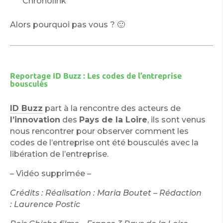
Chronolink
Alors pourquoi pas vous ? 🙂
Reportage ID Buzz : Les codes de l’entreprise
bousculés
ID Buzz
part à la rencontre des acteurs de
l’innovation
des
Pays de la Loire
, ils sont venus
nous rencontrer pour observer comment les
codes de l’entreprise ont été bousculés avec la
libération de l’entreprise.
– Vidéo supprimée –
Crédits : Réalisation : Ma
ria Boutet – Rédaction
: Laurence Postic