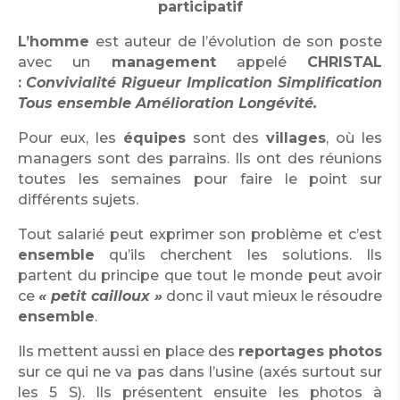
participatif
L’homme
est auteur de l’évolution de son poste
avec un
management
appelé
CHRISTAL
:
Convivialité Rigueur Implication Simplification
Tous ensemble Amélioration Longévité.
Pour eux, les
équipes
sont des
villages
, où les
managers sont des parrains. Ils ont des réunions
toutes les semaines pour faire le point sur
différents sujets.
Tout salarié peut exprimer son problème et c’est
ensemble
qu’ils cherchent les solutions. Ils
partent du principe que tout le monde peut avoir
ce
« petit cailloux »
donc il vaut mieux le résoudre
ensemble
.
Ils mettent aussi en place des
reportages photos
sur ce qui ne va pas dans l’usine (axés surtout sur
les
5 S
). Ils présentent ensuite les photos à