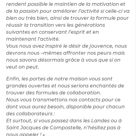
rendent possible le maintien de la motivation et
de la passion pour améliorer l’activité si celle-ci va
bien ou très bien, ainsi de trouver la formule pour
réussir la transition vers les générations
suivantes en conservant l’esprit et en
maintenant l’activité.
Vous nous avez inspiré le désir de jouvence, nous
devrons nous –mêmes affronter nos peurs mais
nous savons désormais grâce à vous que si on
veut on peut.
Enfin, les portes de notre maison vous sont
grandes ouvertes et nous serions enchantés de
trouver des formules de collaboration.
Nous vous transmettons nos contacts pour ce
dont vous aurez besoin, disponible pour chacun
des collaborateurs :
Et surtout, si vous passez dans les Landes ou à
Saint Jacques de Compostelle, n’hésitez pas à
nous appeler ! »