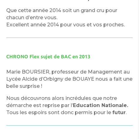
Que cette année 2014 soit un grand cru pour
chacun d’entre vous.
Excellent année 2014 pour vous et vos proches.
CHRONO Flex sujet de BAC en 2013
Marie BOURSIER, professeur de Management au
Lycée Alcide d’Orbigny de BOUAYE nous a fait une
belle surprise !
Nous découvrons alors incrédules que notre
démarche est reprise par l’
Education Nationale.
Tous les espoirs sont donc permis pour le
futur
.