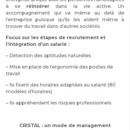
à se
réinsérer
dans la vie active. Un
accompagnement qui va même au delà de
l’entreprise puisque qu’ils les aident même à
trouver du travail dans d’autres sociétés.
Focus sur les étapes de recrutement et
l’intégration d’un salarié :
– Détection des aptitudes naturelles
– Mise en place de l’ergonomie des postes de
travail
– Ils fixent des horaires adaptées au salarié (80
modèles d’horaires)
– Ils appréhendent les risques professionnels
CRISTAL : un mode de management