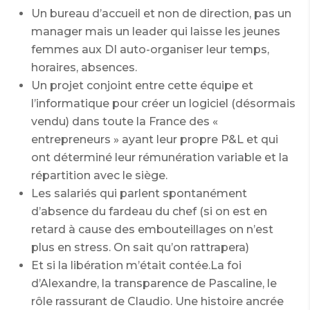
Un bureau d’accueil et non de direction, pas un
manager mais un leader qui laisse les jeunes
femmes aux DI auto-organiser leur temps,
horaires, absences.
Un projet conjoint entre cette équipe et
l’informatique pour créer un logiciel (désormais
vendu) dans toute la France des «
entrepreneurs » ayant leur propre P&L et qui
ont déterminé leur rémunération variable et la
répartition avec le siège.
Les salariés qui parlent spontanément
d’absence du fardeau du chef (si on est en
retard à cause des embouteillages on n’est
plus en stress. On sait qu’on rattrapera)
Et si la libération m’était contée.
La foi
d’Alexandre, la transparence de Pascaline, le
rôle rassurant de Claudio. Une histoire ancrée