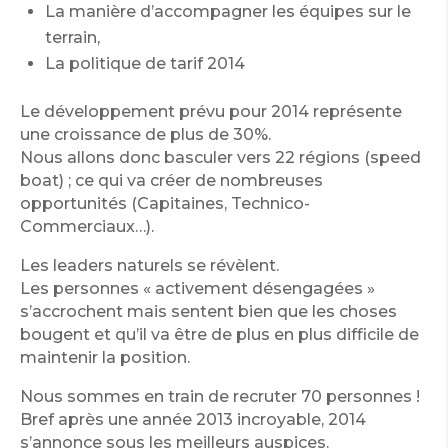
La manière d’accompagner les équipes sur le
terrain,
La politique de tarif 2014
Le développement prévu pour 2014 représente
une croissance de plus de 30%.
Nous allons donc basculer vers 22 régions (speed
boat) ; ce qui va créer de nombreuses
opportunités (Capitaines, Technico-
Commerciaux…).
Les leaders naturels se révèlent.
Les personnes « activement désengagées »
s’accrochent mais sentent bien que les choses
bougent et qu’il va être de plus en plus difficile de
maintenir la position.
Nous sommes en train de recruter 70 personnes !
Bref après une année 2013 incroyable, 2014
s’annonce sous les meilleurs auspices.