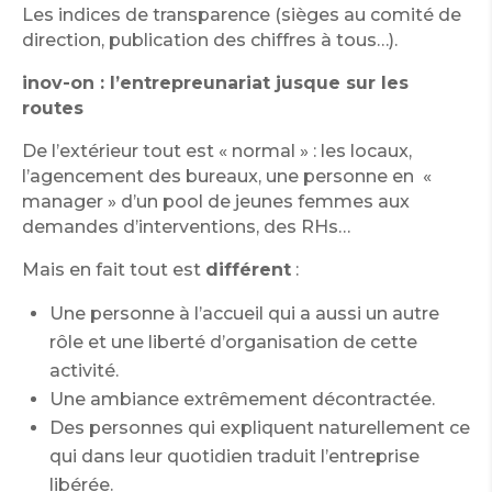
Les indices de transparence (sièges au comité de
direction, publication des chiffres à tous…).
inov-on : l’entrepreunariat jusque sur les
routes
De l’extérieur tout est « normal » : les locaux,
l’agencement des bureaux, une personne en «
manager » d’un pool de jeunes femmes aux
demandes d’interventions, des RHs…
Mais en fait tout est
différent
:
Une personne à l’accueil qui a aussi un autre
rôle et une liberté d’organisation de cette
activité.
Une ambiance extrêmement décontractée.
Des personnes qui expliquent naturellement ce
qui dans leur quotidien traduit l’entreprise
libérée.