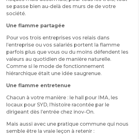
se passe bien au-delà des murs de de votre
société.
Une flamme partagée
Pour vos trois entreprises vos relais dans
l’entreprise ou vos salariés portent la flamme
parfois plus que vous ou du moins défendent les
valeurs au quotidien de manière naturelle.
Comme si le mode de fonctionnement
hiérarchique était une idée saugrenue.
Une flamme entretenue
Chacun à votre manière : le hall pour IMA, les
locaux pour SYD, l’histoire racontée par le
dirigeant dès l’entrée chez inov-On.
Mais aussi avec une pratique commune qui nous
semble être la vraie leçon à retenir :