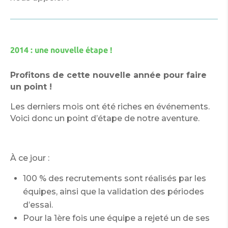
2014 : une nouvelle étape !
Profitons de cette nouvelle année pour faire
un point !
Les derniers mois ont été riches en événements.
Voici donc un point d’étape de notre aventure.
À ce jour :
100 % des recrutements sont réalisés par les
équipes, ainsi que la validation des périodes
d’essai.
Pour la 1ère fois une équipe a rejeté un de ses