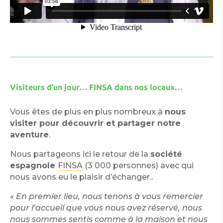
Visiteurs d’un jour… FINSA dans nos locaux…
Vous êtes de plus en plus nombreux à
nous
visiter pour découvrir et partager notre
aventure
.
Nous partageons ici le retour de la
société
espagnole
FINSA
(3 000 personnes) avec qui
nous avons eu le plaisir d’échanger..
« En premier lieu, nous tenons à vous remercier
pour l’accueil que vous nous avez réservé, nous
nous sommes sentis comme à la maison et nous