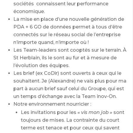
sociétés connaissent leur performance
économique.
La mise en place d’une nouvelle génération de
PDA + 6 GO de données permet à tous d’être
connectés sur le réseau social de l’entreprise
n’importe quand, n’importe où !
Les Team-leaders sont cooptés sur le terrain. À
St Herblain, ils le sont au fur et à mesure de
l’évolution des équipes.
Les brief (ex CoDir) sont ouverts à ceux qui le
souhaitent. Je (Alexandre) ne vais plus pour ma
part à aucun brief sauf celui du Groupe, qui est
un temps d’échange avec la Team inov-On.
Notre environnement nourricier :
Les invitations pour les
« vis mon job »
sont
toujours de mises. La contrainte du court
terme est tenace et pour ceux qui savent