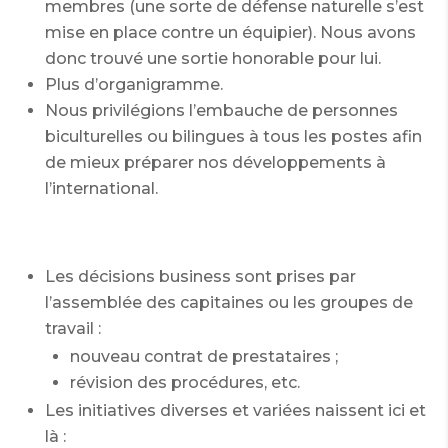
membres (une sorte de défense naturelle s’est
mise en place contre un équipier). Nous avons
donc trouvé une sortie honorable pour lui.
Plus d’organigramme.
Nous privilégions l’embauche de personnes
biculturelles ou bilingues à tous les postes afin
de mieux préparer nos développements à
l’international.
Les décisions business sont prises par
l’assemblée des capitaines ou les groupes de
travail :
nouveau contrat de prestataires ;
révision des procédures, etc.
Les initiatives diverses et variées naissent ici et
là :