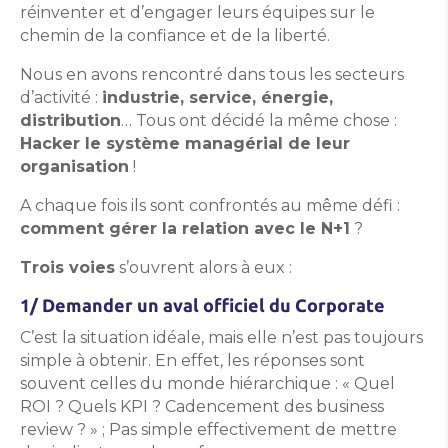
réinventer et d’engager leurs équipes sur le
chemin de la confiance et de la liberté.
Nous en avons rencontré dans tous les secteurs
d’activité :
industrie, service, énergie,
distribution
… Tous ont décidé la même chose :
Hacker le système managérial de leur
organisation
!
A chaque fois ils sont confrontés au même défi :
comment gérer la relation avec le N+1
?
Trois voies
s’ouvrent alors à eux :
1/ Demander un aval officiel du Corporate
C’est la situation idéale, mais elle n’est pas toujours
simple à obtenir.
En effet, les réponses sont
souvent celles du monde hiérarchique :
« Quel
ROI ? Quels KPI ? Cadencement des business
review ? » ; Pas simple effectivement de mettre