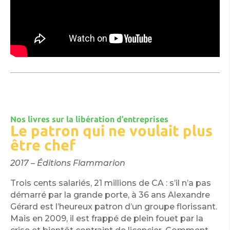
Nos livres sur la libération d’entreprises
Le patron qui ne voulait plus
être chef
2017 – Éditions Flammarion
Trois cents salariés, 21 millions de CA : s’il n’a pas
démarré par la grande porte, à 36 ans Alexandre
Gérard est l’heureux patron d’un groupe florissant.
Mais en 2009, il est frappé de plein fouet par la