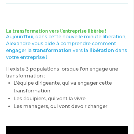
La transformation vers l’entreprise libérée !
Aujourd’hui, dans cette nouvelle minute libération,
Alexandre vous aide à comprendre comment
engager la
transformation
vers la
libération
dans
votre entreprise !
Il existe 3 populations lorsque l’on engage une
transformation :
L’équipe dirigeante, qui va engager cette
transformation
Les équipiers, qui vont la vivre
Les managers, qui vont devoir changer