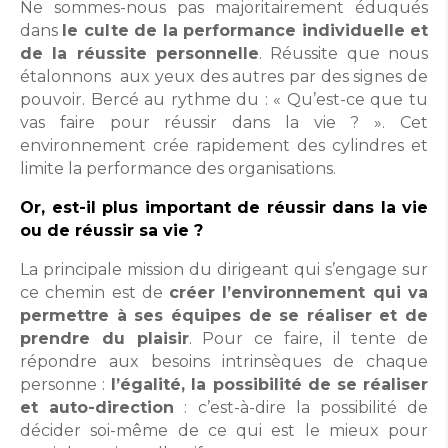
Ne sommes-nous pas majoritairement éduqués
dans
le culte de la performance individuelle et
de la réussite personnelle
. Réussite que nous
étalonnons aux yeux des autres par des signes de
pouvoir. Bercé au rythme du : « Qu’est-ce que tu
vas faire pour réussir dans la vie ? ». Cet
environnement crée rapidement des cylindres et
limite la performance des organisations.
Or, est-il plus important de réussir dans la vie
ou de réussir sa vie ?
La principale mission du dirigeant qui s’engage sur
ce chemin est de
créer l’environnement qui va
permettre à ses équipes de se réaliser et de
prendre du plaisir
. Pour ce faire, il tente de
répondre aux besoins intrinsèques de chaque
personne :
l’égalité, la possibilité de se réaliser
et auto-direction
: c’est-à-dire la possibilité de
décider soi-même de ce qui est le mieux pour