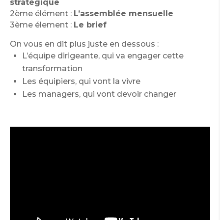
stratégique
2ème élément :
L’assemblée mensuelle
3ème élement :
Le brief
On vous en dit plus juste en dessous :
L’équipe dirigeante, qui va engager cette
transformation
Les équipiers, qui vont la vivre
Les managers, qui vont devoir changer