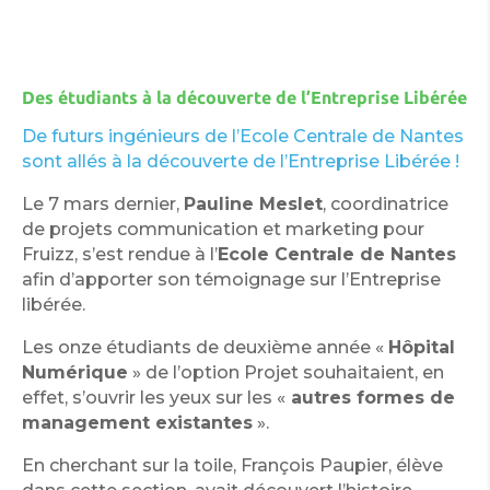
Des étudiants à la découverte de l’Entreprise Libérée
De futurs ingénieurs de l’Ecole Centrale de Nantes
sont allés à la découverte de l’Entreprise Libérée !
Le 7 mars dernier,
Pauline Meslet
, coordinatrice
de projets communication et marketing pour
Fruizz, s’est rendue à l’
Ecole Centrale de Nantes
afin d’apporter son témoignage sur l’Entreprise
libérée.
Les onze étudiants de deuxième année «
Hôpital
Numérique
» de l’option Projet souhaitaient, en
effet, s’ouvrir les yeux sur les «
autres formes de
management existantes
».
En cherchant sur la toile, François Paupier, élève