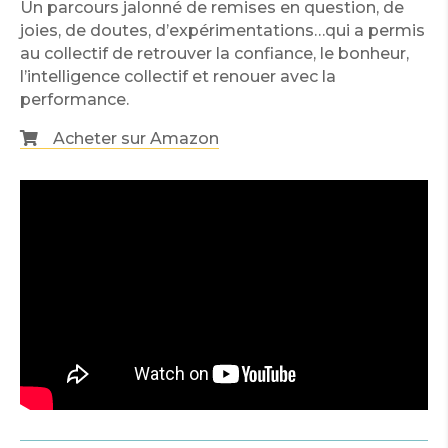
Un parcours jalonné de remises en question, de
joies, de doutes, d’expérimentations…qui a permis
au collectif de retrouver la confiance, le bonheur,
l’intelligence collectif et renouer avec la
performance.
Acheter sur Amazon