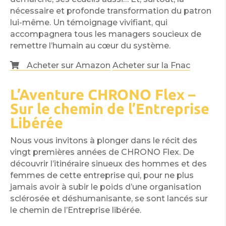
nécessaire et profonde transformation du patron
lui-même. Un témoignage vivifiant, qui
accompagnera tous les managers soucieux de
remettre l’humain au cœur du système.
Acheter sur Amazon
Acheter sur la Fnac
L’Aventure CHRONO Flex –
Sur le chemin de l’Entreprise
Libérée
Nous vous invitons à plonger dans le récit des
vingt premières années de CHRONO Flex. De
découvrir l’itinéraire sinueux des hommes et des
femmes de cette entreprise qui, pour ne plus
jamais avoir à subir le poids d’une organisation
sclérosée et déshumanisante, se sont lancés sur
le chemin de l’Entreprise libérée.