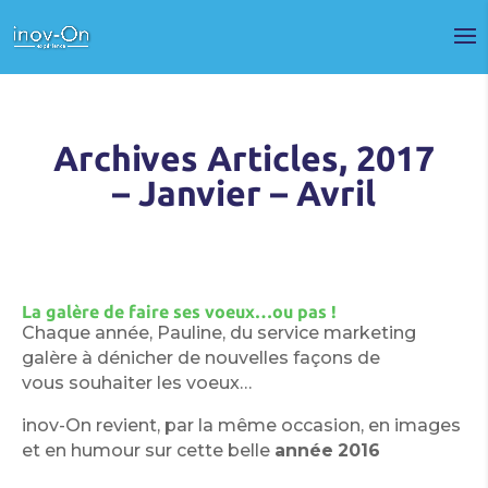
Archives Articles, 2017
– Janvier – Avril
La galère de faire ses voeux…ou pas !
Chaque année, Pauline, du service marketing
galère à dénicher de nouvelles façons de
vous souhaiter les voeux…
inov-On revient, par la même occasion, en images
et en humour sur cette belle
année
2016