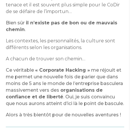
tenace et il est souvent plus simple pour le CoDir
de se défaire de l’importun…
Bien sûr
il n’existe pas de bon ou de mauvais
chemin
.
Les contextes, les personnalités, la culture sont
différents selon les organisations.
A chacun de trouver son chemin…
Ce véritable
« Corporate Hacking »
me réjouit et
me permet une nouvelle fois de parier que dans
moins de 5 ans le monde de l’entreprise basculera
massivement vers des
organisations de
confiance et de liberté
. Oui, je suis convaincu
que nous aurons atteint d’ici là le point de bascule.
Alors à très bientôt pour de nouvelles aventures !