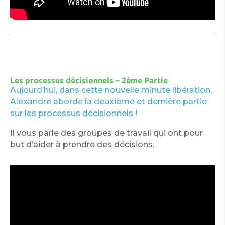
Les processus décisionnels – 2ème Partie
Aujourd’hui, dans cette nouvelle minute libération,
Alexandre aborde la deuxième et dernière partie
sur les processus décisionnels !
Il vous parle des groupes de travail qui ont pour
but d’aider à prendre des décisions.