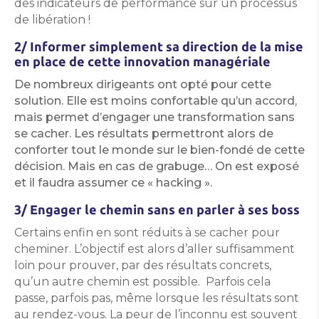
des indicateurs de performance sur un processus
de libération !
2/ Informer simplement sa direction de la mise
en place de cette innovation managériale
De nombreux dirigeants ont opté pour cette
solution. Elle est moins confortable qu’un accord,
mais permet d’engager une transformation sans
se cacher. Les résultats permettront alors de
conforter tout le monde sur le bien-fondé de cette
décision. Mais en cas de grabuge… On est exposé
et il faudra assumer ce « hacking ».
3/ Engager le chemin sans en parler à ses boss
Certains enfin en sont réduits à se cacher pour
cheminer. L’objectif est alors d’aller suffisamment
loin pour prouver, par des résultats concrets,
qu’un autre chemin est possible. Parfois cela
passe, parfois pas, même lorsque les résultats sont
au rendez-vous. La peur de l’inconnu est souvent