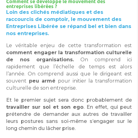
Comment se développe le mouvement des
entreprises libérées ?
Loin des clichés médiatiques et des
raccourcis de comptoir, le mouvement des
Entreprises Libérée se répand bel et bien dans
nos entreprises.
Le véritable enjeu de cette transformation est
comment engager la transformation culturelle
de nos organisations.
On comprend ici
rapidement que l’échelle de temps est alors
l’année. On comprend aussi que le dirigeant est
souvent
peu armé
pour initier la transformation
culturelle de son entreprise.
Et le premier sujet sera donc probablement de
travailler sur soi et son ego
. En effet, qui peut
prétendre de demander aux autres de travailler
leurs postures sans soi-même s’engager sur le
long chemin du lâcher prise.