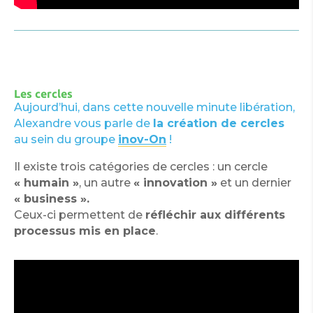
Les cercles
Aujourd’hui, dans cette nouvelle minute libération,
Alexandre vous parle de
la création de cercles
au sein du groupe
inov-On
!
Il existe trois catégories de cercles : un cercle
« humain »
, un autre
« innovation »
et un dernier
« business ».
Ceux-ci permettent de
réfléchir aux différents
processus mis en place
.