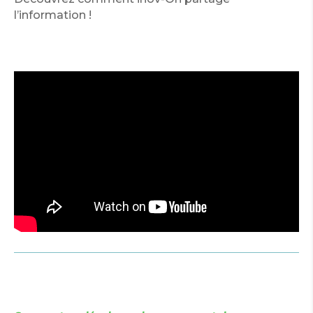
l’information !