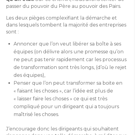
passer du pouvoir du Père au pouvoir des Pairs.
Les deux pièges complexifiant la démarche et
dans lesquels tombent la majorité des entreprises
sont :
Annoncer que l’on veut libérer sa boîte à ses
équipes (on délivre alors une promesse qu’on
ne peut pas tenir rapidement car les processus
de transformation sont très longs, (d’où le rejet
des équipes),
Penser que l’on peut transformer sa boite en
« faisant les choses », car l’idée est plus de
« laisser faire les choses » ce qui est très
compliqué pour un dirigeant qui a toujours
maîtrisé les choses.
J’encourage donc les dirigeants qui souhaitent