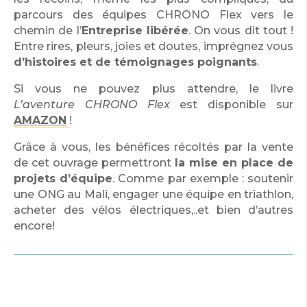
parcours des équipes CHRONO Flex vers le
chemin de l’
Entreprise libérée
. On vous dit tout !
Entre rires, pleurs, joies et doutes, imprégnez vous
d’histoires et de témoignages poignants
.
Si vous ne pouvez plus attendre, le livre
L’aventure CHRONO Flex
est disponible sur
AMAZON
!
Grâce à vous, les bénéfices récoltés par la vente
de cet ouvrage permettront
la mise en place de
projets d’équipe
. Comme par exemple : soutenir
une ONG au Mali, engager une équipe en triathlon,
acheter des vélos électriques,..et bien d’autres
encore!