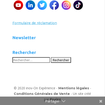
Formulaire de réclamation
Newsletter
Rechercher
© 2020 inov-On Expérience -
-
Mentions légales
- Un site créé
Conditions Générales de Vente
par
Fruizz