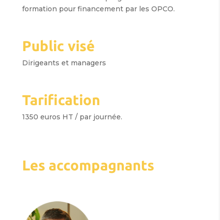
formation pour financement par les OPCO.
Public visé
Dirigeants et managers
Tarification
1350 euros HT / par journée.
Les accompagnants