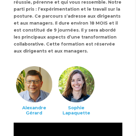
réussie, pérenne et qui vous ressemble. Notre
parti pris : l’expérimentation et le travail sur la
posture. Ce parcours s’adresse aux dirigeants
et aux managers. Il dure environ 18 MOIS et il
est constitué de 9 journées. Il y sera abordé
les principaux aspects d’une transformation
collaborative. Cette formation est réservée
aux dirigeants et aux managers.
Alexandre
Sophie
Gérard
Lapaquette