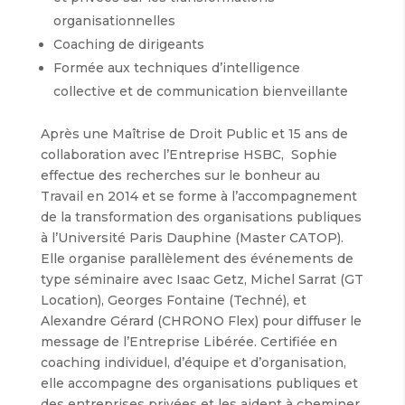
organisationnelles
Coaching de dirigeants
Formée aux techniques d’intelligence
collective et de communication bienveillante
Après une Maîtrise de Droit Public et 15 ans de
collaboration avec l’Entreprise HSBC, Sophie
effectue des recherches sur le bonheur au
Travail en 2014 et se forme à l’accompagnement
de la transformation des organisations publiques
à l’Université Paris Dauphine (Master CATOP).
Elle organise parallèlement des événements de
type séminaire avec Isaac Getz, Michel Sarrat (GT
Location), Georges Fontaine (Techné), et
Alexandre Gérard (CHRONO Flex) pour diffuser le
message de l’Entreprise Libérée. Certifiée en
coaching individuel, d’équipe et d’organisation,
elle accompagne des organisations publiques et
des entreprises privées et les aident à cheminer