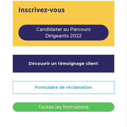
Inscrivez-vous
Candidater au Parcours
Dirigeants 2022
Découvrir un témoignage client
Formulaire de réclamation
Toutes les formations