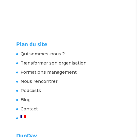
Plan du site
Qui sommes-nous ?
Transformer son organisation
Formations management
Nous rencontrer
Podcasts
Blog
Contact
DuoDay