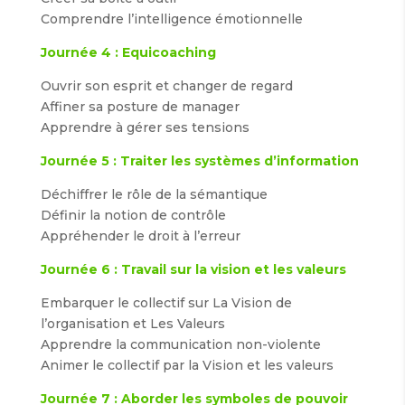
Comprendre l’intelligence émotionnelle
Journée 4 : Equicoaching
Ouvrir son esprit et changer de regard
Affiner sa posture de manager
Apprendre à gérer ses tensions
Journée 5 : Traiter les systèmes d’information
Déchiffrer le rôle de la sémantique
Définir la notion de contrôle
Appréhender le droit à l’erreur
Journée 6 : Travail sur la vision et les valeurs
Embarquer le collectif sur La Vision de
l’organisation et Les Valeurs
Apprendre la communication non-violente
Animer le collectif par la Vision et les valeurs
Journée 7 : Aborder les symboles de pouvoir