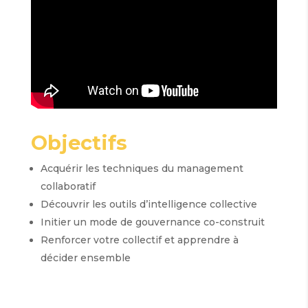
Objectifs
Acquérir les techniques du management
collaboratif
Découvrir les outils d’intelligence collective
Initier un mode de gouvernance co-construit
Renforcer votre collectif et apprendre à
décider ensemble