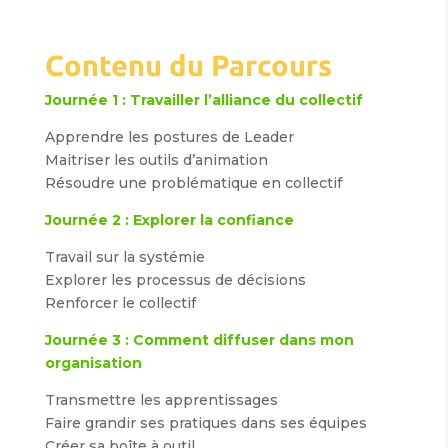
Contenu du Parcours
Journée 1 : Travailler l’alliance du collectif
Apprendre les postures de Leader
Maitriser les outils d’animation
Résoudre une problématique en collectif
Journée 2 : Explorer la confiance
Travail sur la systémie
Explorer les processus de décisions
Renforcer le collectif
Journée 3 : Comment diffuser dans mon
organisation
Transmettre les apprentissages
Faire grandir ses pratiques dans ses équipes
Créer sa boîte à outil