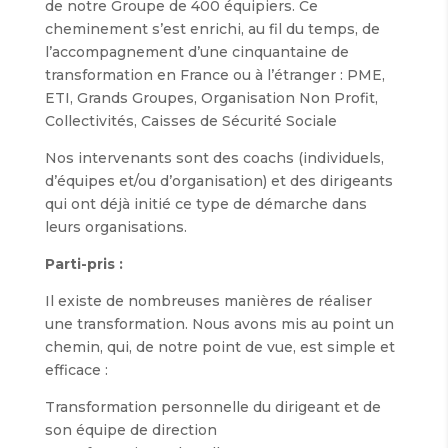
de notre Groupe de 400 équipiers. Ce
cheminement s’est enrichi, au fil du temps, de
l’accompagnement d’une cinquantaine de
transformation en France ou à l’étranger : PME,
ETI, Grands Groupes, Organisation Non Profit,
Collectivités, Caisses de Sécurité Sociale
Nos intervenants sont des coachs (individuels,
d’équipes et/ou d’organisation) et des dirigeants
qui ont déjà initié ce type de démarche dans
leurs organisations.
Parti-pris :
Il existe de nombreuses manières de réaliser
une transformation. Nous avons mis au point un
chemin, qui, de notre point de vue, est simple et
efficace :
Transformation personnelle du dirigeant et de
son équipe de direction