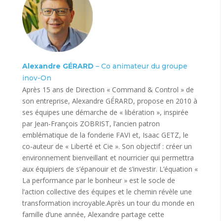
Alexandre GÉRARD
– Co animateur du groupe
inov-On
Après 15 ans de Direction « Command & Control » de
son entreprise, Alexandre GÉRARD, propose en 2010 à
ses équipes une démarche de « libération », inspirée
par Jean-François ZOBRIST, l’ancien patron
emblématique de la fonderie FAVI et, Isaac GETZ, le
co-auteur de « Liberté et Cie ». Son objectif : créer un
environnement bienveillant et nourricier qui permettra
aux équipiers de s’épanouir et de s’investir. L’équation «
La performance par le bonheur » est le socle de
l’action collective des équipes et le chemin révèle une
transformation incroyable.Après un tour du monde en
famille d’une année, Alexandre partage cette