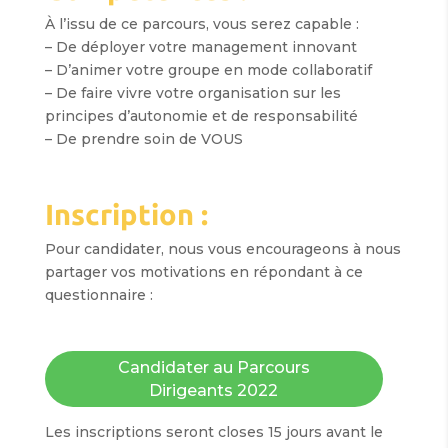
À l’issu de ce parcours, vous serez capable :
– De déployer votre management innovant
– D’animer votre groupe en mode collaboratif
– De faire vivre votre organisation sur les
principes d’autonomie et de responsabilité
– De prendre soin de VOUS
Inscription :
Pour candidater, nous vous encourageons à nous
partager vos motivations en répondant à ce
questionnaire :
Candidater au Parcours
Dirigeants 2022
Les inscriptions seront closes 15 jours avant le