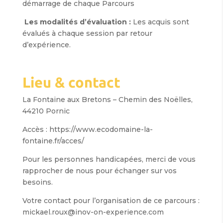
démarrage de chaque Parcours
Les modalités d’évaluation :
Les acquis sont
évalués à chaque session par retour
d’expérience.
Lieu & contact
La Fontaine aux Bretons – Chemin des Noëlles,
44210 Pornic
Accès : https://www.ecodomaine-la-
fontaine.fr/acces/
Pour les personnes handicapées, merci de vous
rapprocher de nous pour échanger sur vos
besoins.
Votre contact pour l’organisation de ce parcours :
mickael.roux@inov-on-experience.com