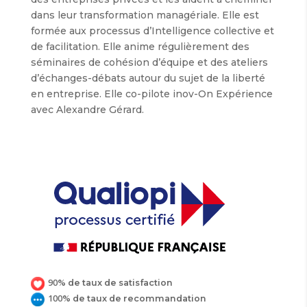
dans leur transformation managériale. Elle est
formée aux processus d’Intelligence collective et
de facilitation. Elle anime régulièrement des
séminaires de cohésion d’équipe et des ateliers
d’échanges-débats autour du sujet de la liberté
en entreprise. Elle co-pilote inov-On Expérience
avec Alexandre Gérard.
90
%
de taux de satisfaction
100
%
de taux de recommandation