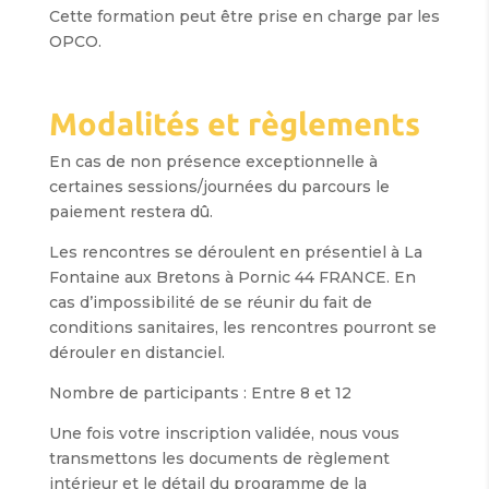
Cette formation peut être prise en charge par les
OPCO.
Modalités et règlements
En cas de non présence exceptionnelle à
certaines sessions/journées du parcours le
paiement restera dû.
Les rencontres se déroulent en présentiel à La
Fontaine aux Bretons à Pornic 44 FRANCE. En
cas d’impossibilité de se réunir du fait de
conditions sanitaires, les rencontres pourront se
dérouler en distanciel.
Nombre de participants : Entre 8 et 12
Une fois votre inscription validée, nous vous
transmettons les documents de règlement
intérieur et le détail du programme de la