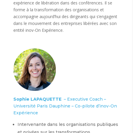
expérience de libération dans des conférences. Il se
forme à la transformation des organisations et
accompagne aujourd’hui des dirigeants qui s’engagent
dans le mouvement des entreprises libérées avec son
entité inov-On Expérience.
Sophie LAPAQUETTE
– Executive Coach –
Université Paris Dauphine – Co-pilote d’inov-On
Expérience
Intervenante dans les organisations publiques
et privées sur les transformations