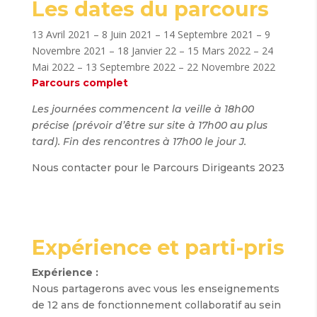
Les dates du parcours
13 Avril 2021 – 8 Juin 2021 – 14 Septembre 2021 – 9
Novembre 2021 – 18 Janvier 22 – 15 Mars 2022 – 24
Mai 2022 – 13 Septembre 2022 – 22 Novembre 2022
Parcours complet
Les journées commencent la veille à 18h00
précise (prévoir d’être sur site à 17h00 au plus
tard). Fin des rencontres à 17h00 le jour J.
Nous contacter pour le Parcours Dirigeants 2023
Expérience et parti-pris
Expérience :
Nous partagerons avec vous les enseignements
de 12 ans de fonctionnement collaboratif au sein