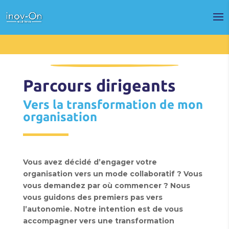
Parcours dirigeants
Vers la transformation de mon
organisation
Vous avez décidé d’engager votre
organisation vers un mode collaboratif ? Vous
vous demandez par où commencer ? Nous
vous guidons des premiers pas vers
l’autonomie. Notre intention est de vous
accompagner vers une transformation