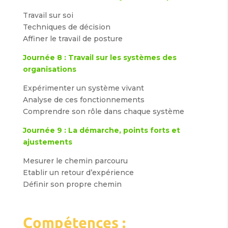
Travail sur soi
Techniques de décision
Affiner le travail de posture
Journée 8 : Travail sur les systèmes des
organisations
Expérimenter un système vivant
Analyse de ces fonctionnements
Comprendre son rôle dans chaque système
Journée 9 : La démarche, points forts et
ajustements
Mesurer le chemin parcouru
Etablir un retour d’expérience
Définir son propre chemin
Compétences :