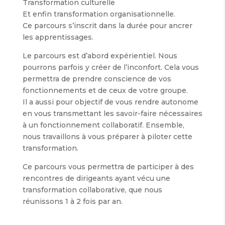
Transformation culturelle
Et enfin transformation organisationnelle.
Ce parcours s’inscrit dans la durée pour ancrer
les apprentissages.
Le parcours est d’abord expérientiel. Nous
pourrons parfois y créer de l’inconfort. Cela vous
permettra de prendre conscience de vos
fonctionnements et de ceux de votre groupe.
Il a aussi pour objectif de vous rendre autonome
en vous transmettant les savoir-faire nécessaires
à un fonctionnement collaboratif. Ensemble,
nous travaillons à vous préparer à piloter cette
transformation.
Ce parcours vous permettra de participer à des
rencontres de dirigeants ayant vécu une
transformation collaborative, que nous
réunissons 1 à 2 fois par an.