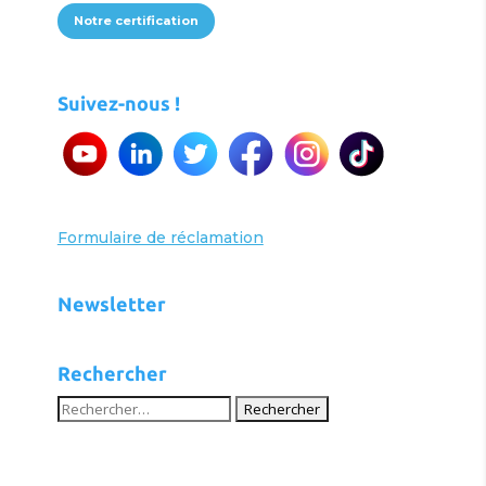
Notre certification
Suivez-nous !
Formulaire de réclamation
Newsletter
Rechercher