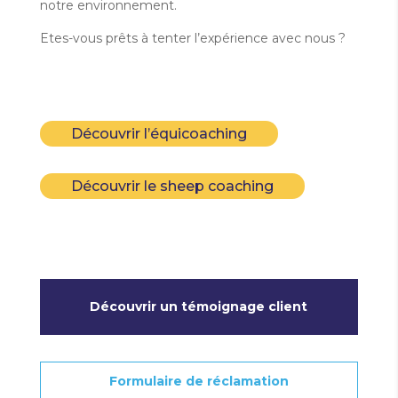
notre environnement.
Etes-vous prêts à tenter l’expérience avec nous ?
Découvrir l’équicoaching
Découvrir le sheep coaching
Découvrir un témoignage client
Formulaire de réclamation