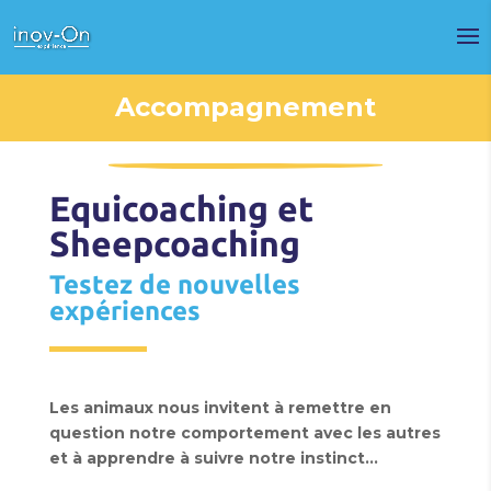
Accompagnement
Equicoaching et
Sheepcoaching
Testez de nouvelles
expériences
Les animaux nous invitent à remettre en
question notre comportement avec les autres
et à apprendre à suivre notre instinct…