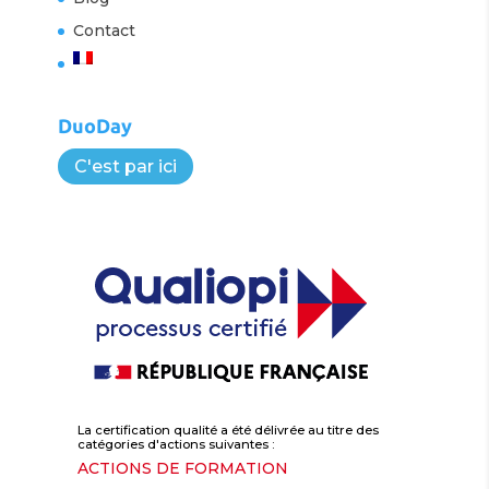
Contact
DuoDay
C'est par ici
La certification qualité a été délivrée au titre des
catégories d'actions suivantes :
ACTIONS DE FORMATION