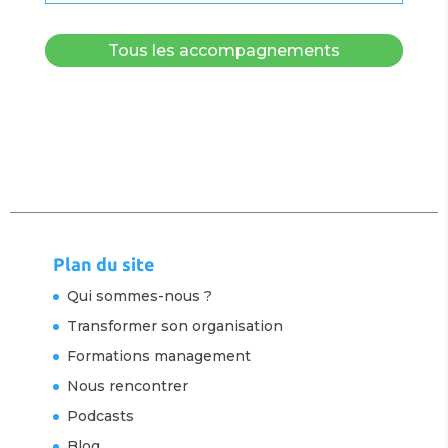
Tous les accompagnements
Plan du site
Qui sommes-nous ?
Transformer son organisation
Formations management
Nous rencontrer
Podcasts
Blog