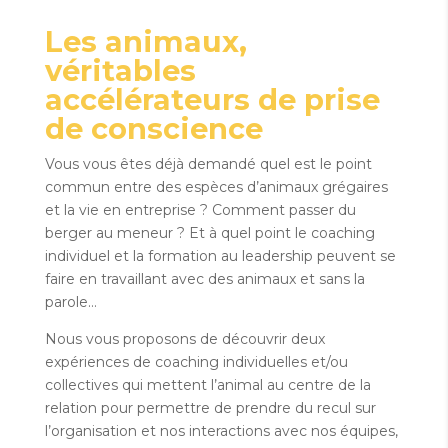
Les animaux,
véritables
accélérateurs de prise
de conscience
Vous vous êtes déjà demandé quel est le point
commun entre des espèces d’animaux grégaires
et la vie en entreprise ? Comment passer du
berger au meneur ? Et à quel point le coaching
individuel et la formation au leadership peuvent se
faire en travaillant avec des animaux et sans la
parole…
Nous vous proposons de découvrir deux
expériences de coaching individuelles et/ou
collectives qui mettent l’animal au centre de la
relation pour permettre de prendre du recul sur
l’organisation et nos interactions avec nos équipes,